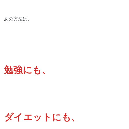
あの方法は、
勉強にも、
ダイエットにも、