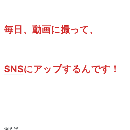
毎日、動画に撮って、
SNS
にアップするんです！
例えば、