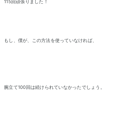
115回頑張りました！
もし、僕が、この方法を使っていなければ、
腕立て100回は続けられていなかったでしょう。