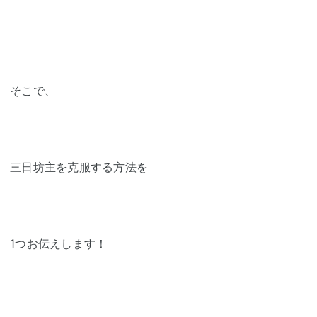
そこで、
三日坊主を克服する方法を
1つお伝えします！