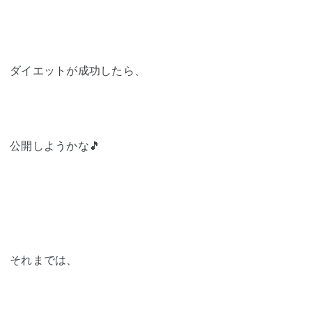
ダイエットが成功したら、
公開しようかな🎵
それまでは、