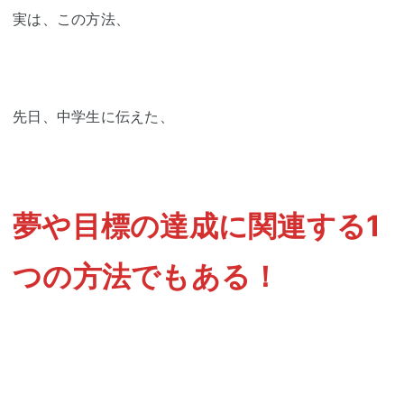
実は、この方法、
先日、中学生に伝えた、
夢や目標の達成に関連する1
つの方法でもある！