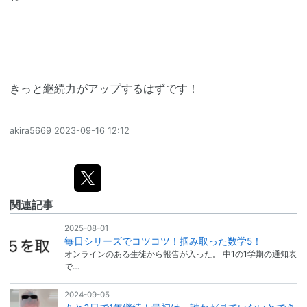
きっと継続力がアップするはずです！
akira5669
2023-09-16 12:12
関連記事
2025-08-01
毎日シリーズでコツコツ！掴み取った数学5！
オンラインのある生徒から報告が入った。 中1の1学期の通知表
で…
2024-09-05