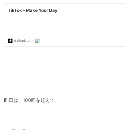
昨日は、100回を超えて、