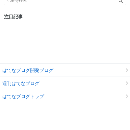
注目記事
はてなブログ開発ブログ
週刊はてなブログ
はてなブログトップ