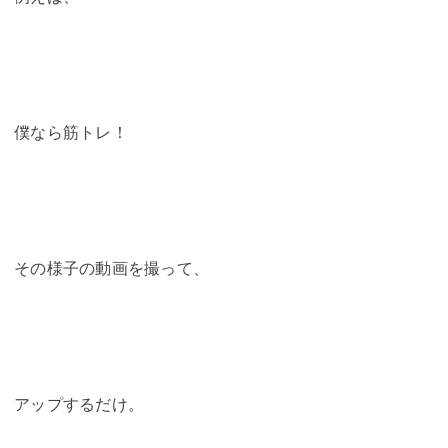
僕なら筋トレ！
その様子の動画を撮って、
アップするだけ。