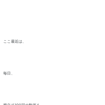
ここ最近は、
毎日、