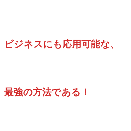
ビジネスにも応用可能な、
最強の方法である！