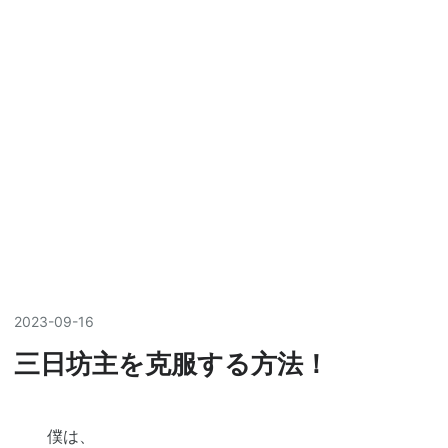
2023
-
09
-
16
三日坊主を克服する方法！
僕は、