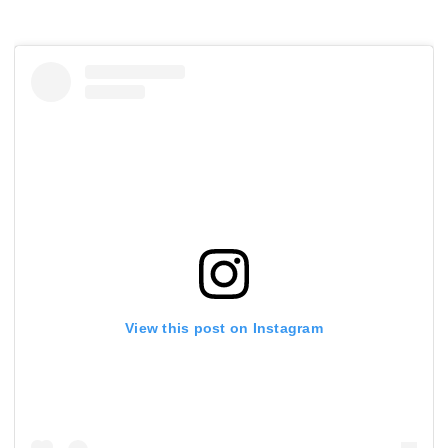
View this post on Instagram