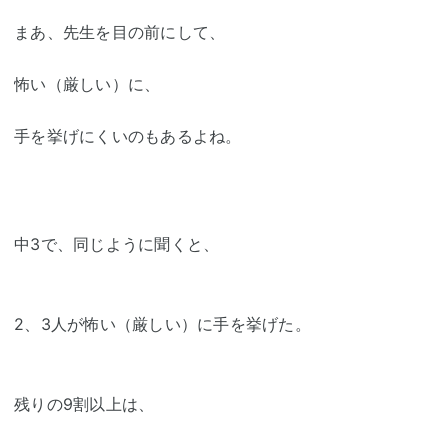
まあ、先生を目の前にして、
怖い（厳しい）に、
手を挙げにくいのもあるよね。
中3で、同じように聞くと、
2、3人が怖い（厳しい）に手を挙げた。
残りの9割以上は、