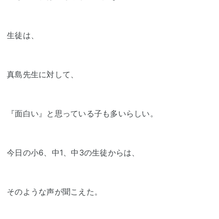
生徒は、
真島先生に対して、
『面白い』と思っている子も多いらしい。
今日の小6、中1、中3の生徒からは、
そのような声が聞こえた。