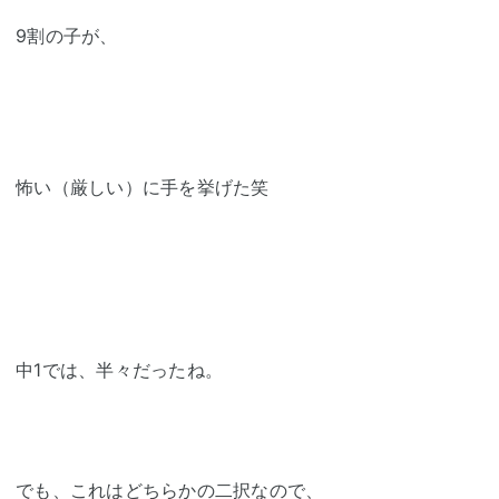
9割の子が、
怖い（厳しい）に手を挙げた笑
中1では、半々だったね。
でも、これはどちらかの二択なので、