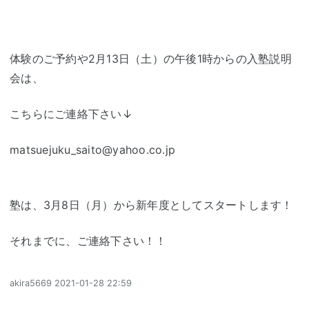
体験のご予約や2月13日（土）の午後1時からの入塾説明
会は、
こちらにご連絡下さい↓
matsuejuku_saito@yahoo.co.jp
塾は、3月8日（月）から新年度としてスタートします！
それまでに、ご連絡下さい！！
akira5669
2021-01-28 22:59