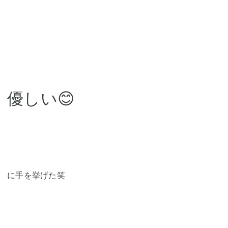
優しい😊
に手を挙げた笑