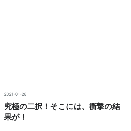
2021
-
01
-
28
究極の二択！そこには、衝撃の結
果が！