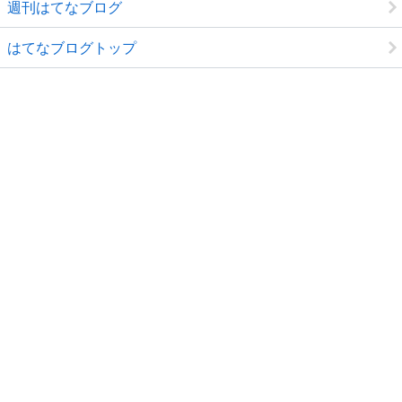
週刊はてなブログ
はてなブログトップ