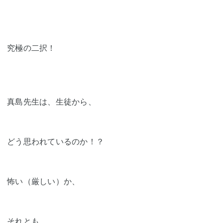
究極の二択！
真島先生は、生徒から、
どう思われているのか！？
怖い（厳しい）か、
それとも、