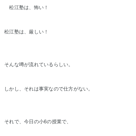
松江塾は、怖い！
松江塾は、厳しい！
そんな噂が流れているらしい。
しかし、それは事実なので仕方がない。
それで、今日の小6の授業で、