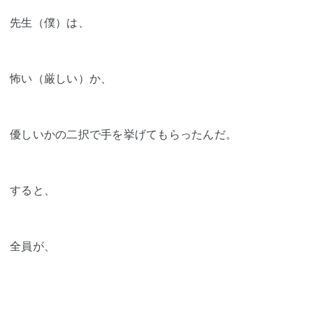
先生（僕）は、
怖い（厳しい）か、
優しいかの二択で手を挙げてもらったんだ。
すると、
全員が、