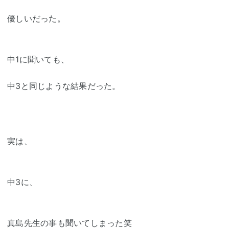
優しいだった。
中1に聞いても、
中3と同じような結果だった。
実は、
中3に、
真島先生の事も聞いてしまった笑