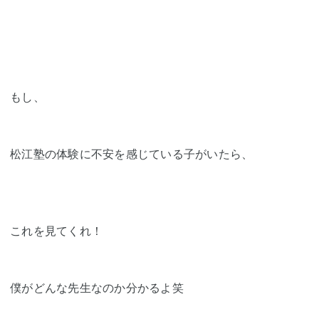
もし、
松江塾の体験に不安を感じている子がいたら、
これを見てくれ！
僕がどんな先生なのか分かるよ笑